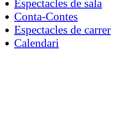
Espectacles de sala
Conta-Contes
Espectacles de carrer
Calendari