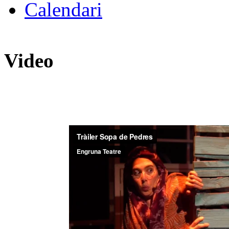
Calendari
Video