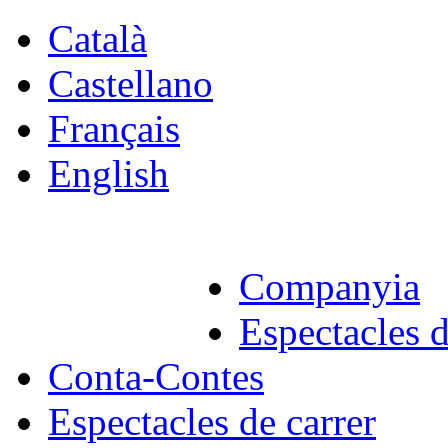
Català
Castellano
Français
English
Companyia
Espectacles d
Conta-Contes
Espectacles de carrer