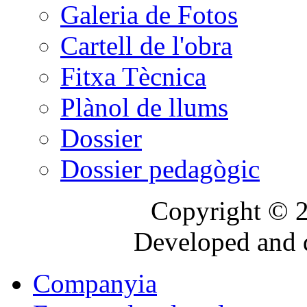
Galeria de Fotos
Cartell de l'obra
Fitxa Tècnica
Plànol de llums
Dossier
Dossier pedagògic
Copyright © 2
Developed and 
Companyia