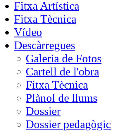
Fitxa Artística
Fitxa Tècnica
Vídeo
Descàrregues
Galeria de Fotos
Cartell de l'obra
Fitxa Tècnica
Plànol de llums
Dossier
Dossier pedagògic