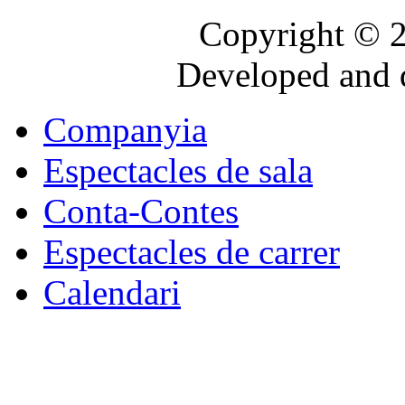
Copyright © 2
Developed and 
Companyia
Espectacles de sala
Conta-Contes
Espectacles de carrer
Calendari