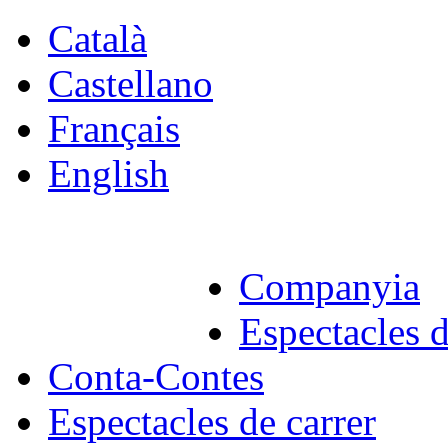
Català
Castellano
Français
English
Companyia
Espectacles d
Conta-Contes
Espectacles de carrer