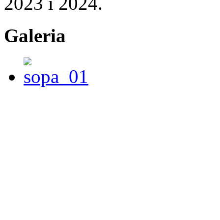
2023 i 2024.
Galeria