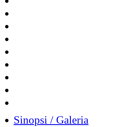
Sinopsi / Galeria