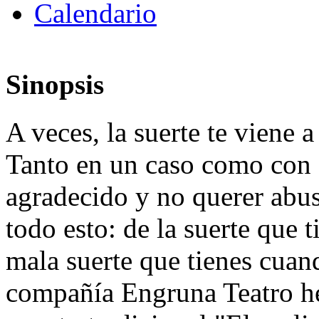
Calendario
Sinopsis
A veces, la suerte te viene a
Tanto en un caso como con e
agradecido y no querer abus
todo esto: de la suerte que t
mala suerte que tienes cuan
compañía Engruna Teatro h