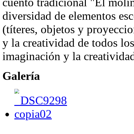
cuento tradicional "El moli
diversidad de elementos esc
(títeres, objetos y proyecci
y la creatividad de todos lo
imaginación y la creativida
Galería